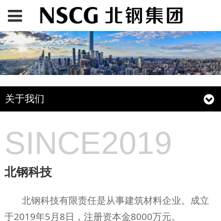
关于我们
SINCE2019
北钢科技
北钢科技有限责任是从事建筑材料企业。成立
于2019年5月8日，注册资本金8000万元。