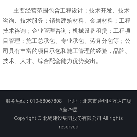
主要经营范围包含工程设计；技术开发、技术
咨询、技术服务；销售建筑材料、金属材料；工程
技术咨询；企业管理咨询；机械设备租赁；工程项
目管理；施工总承包、专业承包、劳务分包等；公
司具有丰富的项目承包和施工管理的经验，品牌、
技术、人才、综合配套能力优势突出。
服务热线：010-68067808 地址：北京市通州区万达广场
A座29层
Copyright © 北钢建设集团股份有限公司 All rights
reserved